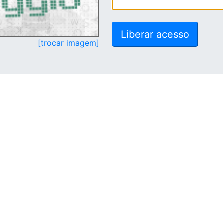
[trocar imagem]