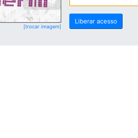
[trocar imagem]