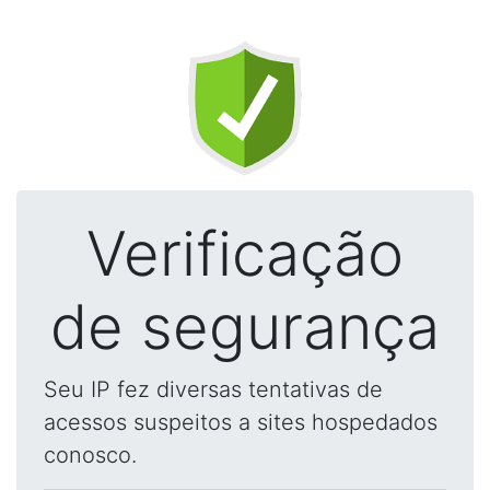
Verificação
de segurança
Seu IP fez diversas tentativas de
acessos suspeitos a sites hospedados
conosco.