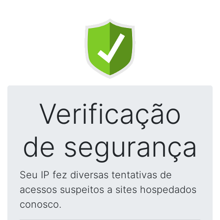
Verificação
de segurança
Seu IP fez diversas tentativas de
acessos suspeitos a sites hospedados
conosco.