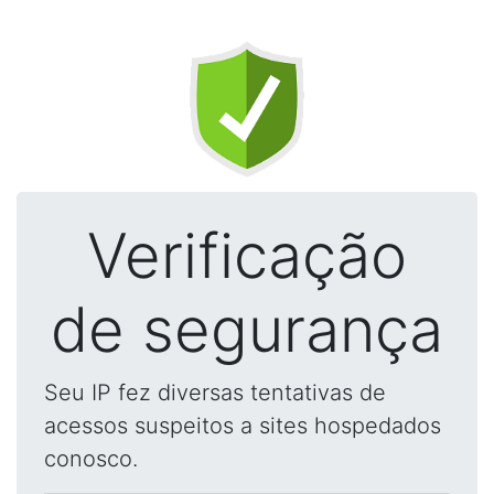
Verificação
de segurança
Seu IP fez diversas tentativas de
acessos suspeitos a sites hospedados
conosco.