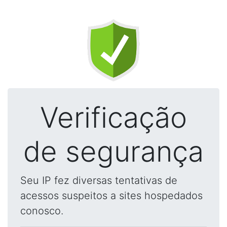
Verificação
de segurança
Seu IP fez diversas tentativas de
acessos suspeitos a sites hospedados
conosco.