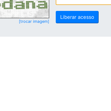
[trocar imagem]