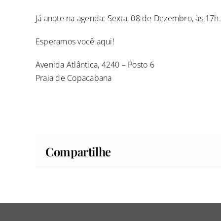
Já anote na agenda: Sexta, 08 de Dezembro, às 17h.
Esperamos você aqui!
Avenida Atlântica, 4240 – Posto 6
Praia de Copacabana
Compartilhe