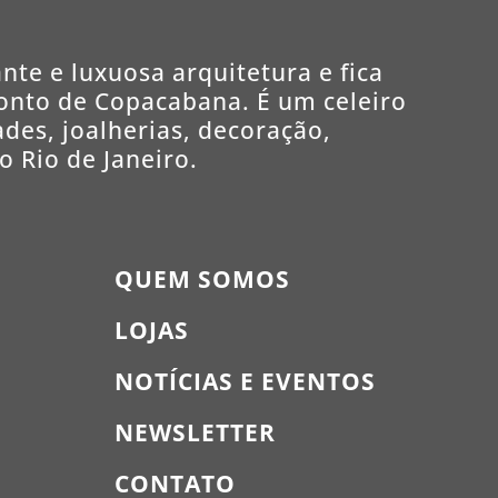
nte e luxuosa arquitetura e fica
ponto de Copacabana. É um celeiro
des, joalherias, decoração,
o Rio de Janeiro.
QUEM SOMOS
LOJAS
NOTÍCIAS E EVENTOS
NEWSLETTER
CONTATO