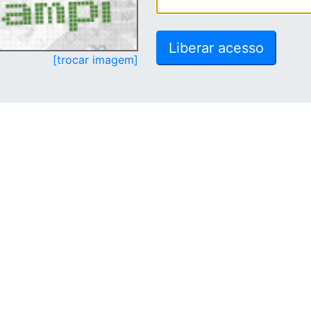
[trocar imagem]